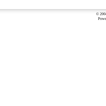
© 200
Powe