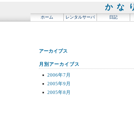
かな
ホーム
レンタルサーバ
日記
アーカイブス
月別アーカイブス
2006年7月
2005年9月
2005年8月