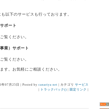
にも以下のサービスも行っております。
サポート
ご覧ください。
事業）サポート
ご覧ください。
ます。お気軽にご相談ください。
6年07月25日 | Posted by
canariya net
| カテゴリ
サービス
|
トラックバック()
|
固定リンク
|