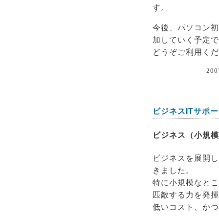
す。
今後、パソコン初
加していく予定で
どうぞご利用くだ
200
ビジネスITサポ
ビジネス（小規模
ビジネスを展開し
きました。
特に小規模なとこ
匹敵する力を発揮
低いコスト、かつ