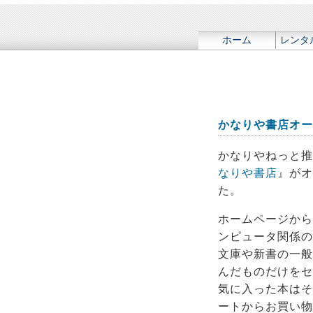
ホーム
レンタ
かなりや書店オー
かなりやねっと推
なりや書店
』がオ
た。
ホームページから
ンピュータ関係の
文庫や新書の一般
んだものだけをセ
気に入った本はそ
ートからお買い物