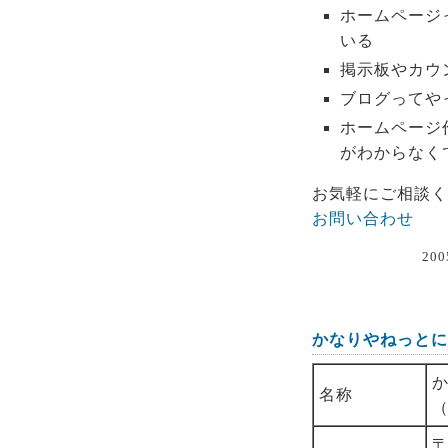
ホームページ
いる
掲示板やカウ
ブログってや
ホームページ
がわからなく
お気軽にご相談く
お問い合わせ
200
かなりやねっとに
名称
〒