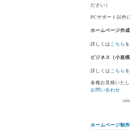
ださい）
PCサポート以外
ホームページ作成
詳しくは
こちら
を
ビジネス（小規模
詳しくは
こちら
を
各種お見積いたし
お問い合わせ
200
ホームページ制作