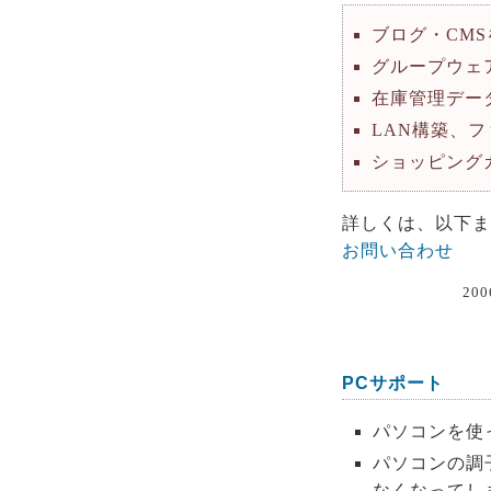
ブログ・CM
グループウェ
在庫管理デー
LAN構築、
ショッピング
詳しくは、以下ま
お問い合わせ
200
PCサポート
パソコンを使
パソコンの調
なくなってし