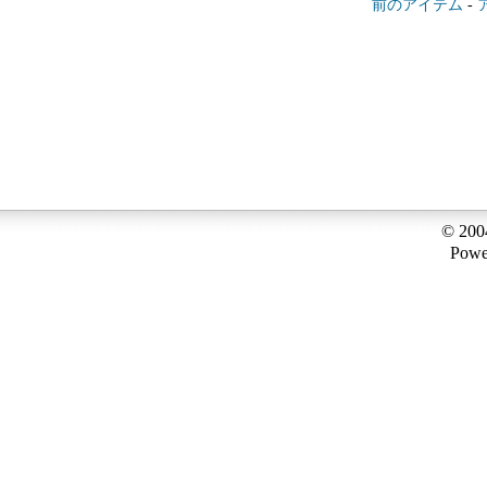
前のアイテム
-
© 200
Powe