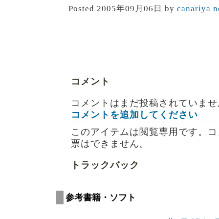
Posted 2005年09月06日 by
canariya n
コメント
コメントはまだ投稿されていませ
コメントを追加してください
このアイテムは閲覧専用です。コ
票はできません。
トラックバック
参考書籍・ソフト