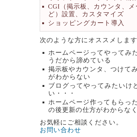
CGI（掲示板、カウンタ、
ど）設置、カスタマイズ
ショッピングカート導入
次のような方にオススメしま
ホームページってやってみ
うだから諦めている
掲示板やカウンタ、つけて
がわからない
ブログってやってみたいけ
い・・・
ホームページ作ってもらっ
の後更新の仕方がわからな
お気軽にご相談ください。
お問い合わせ